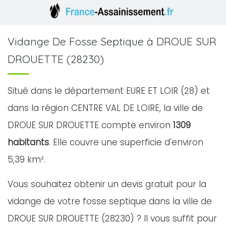
Vidange De Fosse Septique à DROUE SUR
DROUETTE (28230)
Situé dans le département EURE ET LOIR (28) et
dans la région CENTRE VAL DE LOIRE, la ville de
DROUE SUR DROUETTE compte environ
1309
habitants
. Elle couvre une superficie d'environ
5,39 km².
Vous souhaitez obtenir un devis gratuit pour la
vidange de votre fosse septique dans la ville de
DROUE SUR DROUETTE (28230) ? Il vous suffit pour