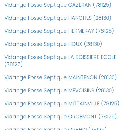
Vidange Fosse Septique GAZERAN (78125)
Vidange Fosse Septique HANCHES (28130)
Vidange Fosse Septique HERMERAY (78125)
Vidange Fosse Septique HOUX (28130)
Vidange Fosse Septique LA BOISSIERE ECOLE
(78125)
Vidange Fosse Septique MAINTENON (28130)
Vidange Fosse Septique MEVOISINS (28130)
Vidange Fosse Septique MITTAINVILLE (78125)
Vidange Fosse Septique ORCEMONT (78125)
Vidange Fosse Septique ORPHIN (78125)