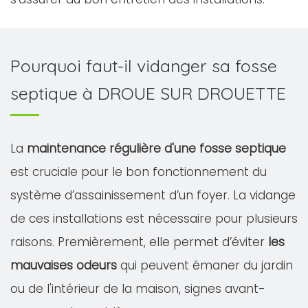
Pourquoi faut-il vidanger sa fosse
septique à DROUE SUR DROUETTE
La
maintenance régulière d'une fosse septique
est cruciale pour le bon fonctionnement du
système d’assainissement d’un foyer. La vidange
de ces installations est nécessaire pour plusieurs
raisons. Premièrement, elle permet d’éviter
les
mauvaises odeurs
qui peuvent émaner du jardin
ou de l'intérieur de la maison, signes avant-