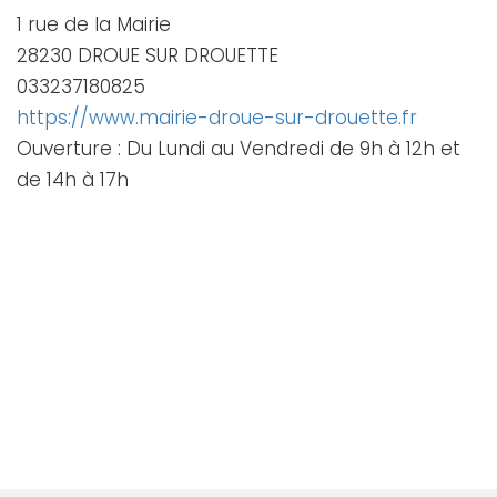
1 rue de la Mairie
28230 DROUE SUR DROUETTE
033237180825
https://www.mairie-droue-sur-drouette.fr
Ouverture : Du Lundi au Vendredi de 9h à 12h et
de 14h à 17h