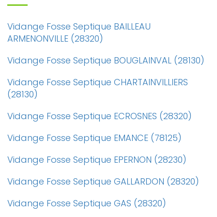
Vidange Fosse Septique BAILLEAU
ARMENONVILLE (28320)
Vidange Fosse Septique BOUGLAINVAL (28130)
Vidange Fosse Septique CHARTAINVILLIERS
(28130)
Vidange Fosse Septique ECROSNES (28320)
Vidange Fosse Septique EMANCE (78125)
Vidange Fosse Septique EPERNON (28230)
Vidange Fosse Septique GALLARDON (28320)
Vidange Fosse Septique GAS (28320)