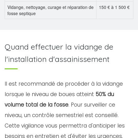
Vidange, nettoyage, curage et réparation de
150 € à 1 500 €
fosse septique
Quand effectuer la vidange de
l'installation d'assainissement
Il est recommandé de procéder à la vidange
lorsque le niveau de boues atteint
50% du
volume total de la fosse
. Pour surveiller ce
niveau, un contrôle semestriel est conseillé.
Cette vigilance vous permettra d'anticiper les
besoins en entretien et d'éviter les urgences.