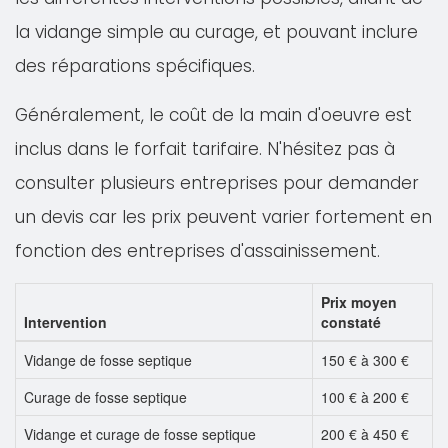
la vidange simple au curage, et pouvant inclure
des réparations spécifiques.
Généralement, le coût de la main d'oeuvre est
inclus dans le forfait tarifaire. N'hésitez pas à
consulter plusieurs entreprises pour demander
un devis car les prix peuvent varier fortement en
fonction des entreprises d'assainissement.
Prix moyen
Intervention
constaté
Vidange de fosse septique
150 € à 300 €
Curage de fosse septique
100 € à 200 €
Vidange et curage de fosse septique
200 € à 450 €