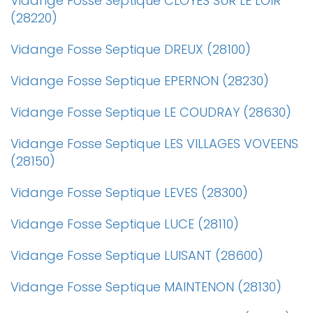
Vidange Fosse Septique CLOYES SUR LE LOIR
(28220)
Vidange Fosse Septique DREUX (28100)
Vidange Fosse Septique EPERNON (28230)
Vidange Fosse Septique LE COUDRAY (28630)
Vidange Fosse Septique LES VILLAGES VOVEENS
(28150)
Vidange Fosse Septique LEVES (28300)
Vidange Fosse Septique LUCE (28110)
Vidange Fosse Septique LUISANT (28600)
Vidange Fosse Septique MAINTENON (28130)