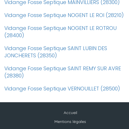
Vidange Fosse Septique MAINVILLIERS (28300)
Vidange Fosse Septique NOGENT LE ROI (28210)
Vidange Fosse Septique NOGENT LE ROTROU
(28400)
Vidange Fosse Septique SAINT LUBIN DES
JONCHERETS (28350)
Vidange Fosse Septique SAINT REMY SUR AVRE
(28380)
Vidange Fosse Septique VERNOUILLET (28500)
Accueil
Mentions légales