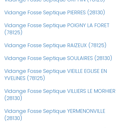
Vidange Fosse Septique PIERRES (28130)
Vidange Fosse Septique POIGNY LA FORET
(78125)
Vidange Fosse Septique RAIZEUX (78125)
Vidange Fosse Septique SOULAIRES (28130)
Vidange Fosse Septique VIEILLE EGLISE EN
YVELINES (78125)
Vidange Fosse Septique VILLIERS LE MORHIER
(28130)
Vidange Fosse Septique YERMENONVILLE
(28130)