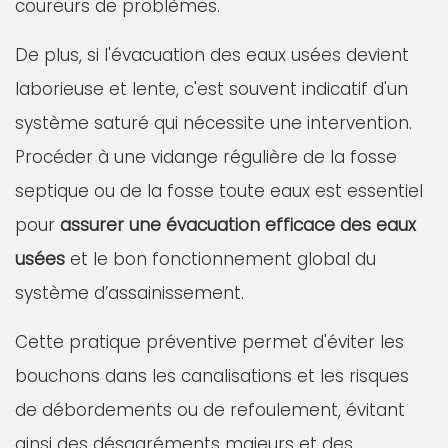
coureurs de problèmes.
De plus, si l'évacuation des eaux usées devient
laborieuse et lente, c'est souvent indicatif d'un
système saturé qui nécessite une intervention.
Procéder à une vidange régulière de la fosse
septique ou de la fosse toute eaux est essentiel
pour
assurer une évacuation efficace des eaux
usées
et le bon fonctionnement global du
système d’assainissement.
Cette pratique préventive permet d'éviter les
bouchons dans les canalisations et les risques
de débordements ou de refoulement, évitant
ainsi des désagréments majeurs et des