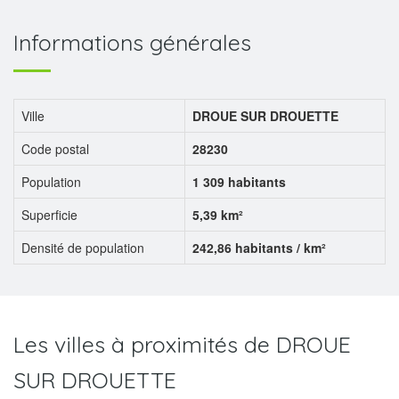
Informations générales
Ville
DROUE SUR DROUETTE
Code postal
28230
Population
1 309 habitants
Superficie
5,39 km²
Densité de population
242,86 habitants / km²
Les villes à proximités de DROUE
SUR DROUETTE