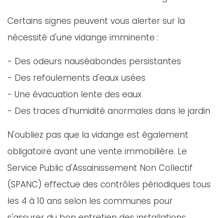
Certains signes peuvent vous alerter sur la
nécessité d'une vidange imminente :
- Des odeurs nauséabondes persistantes
- Des refoulements d'eaux usées
- Une évacuation lente des eaux
- Des traces d'humidité anormales dans le jardin
N'oubliez pas que la vidange est également
obligatoire avant une vente immobilière. Le
Service Public d'Assainissement Non Collectif
(SPANC) effectue des contrôles périodiques tous
les 4 à 10 ans selon les communes pour
s'assurer du bon entretien des installations.