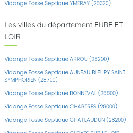
Vidange Fosse Septique YMERAY (28320)
Les villes du département EURE ET
LOIR
Vidange Fosse Septique ARROU (28290)
Vidange Fosse Septique AUNEAU BLEURY SAINT
SYMPHORIEN (28700)
Vidange Fosse Septique BONNEVAL (28800)
Vidange Fosse Septique CHARTRES (28000)
Vidange Fosse Septique CHATEAUDUN (28200)