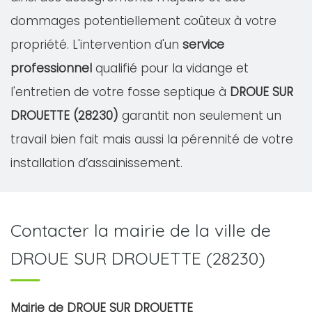
dommages potentiellement coûteux à votre
propriété. L'intervention d'un
service
professionnel
qualifié pour la vidange et
l'entretien de votre fosse septique à
DROUE SUR
DROUETTE (28230)
garantit non seulement un
travail bien fait mais aussi la pérennité de votre
installation d’assainissement.
Contacter la mairie de la ville de
DROUE SUR DROUETTE (28230)
Mairie de DROUE SUR DROUETTE