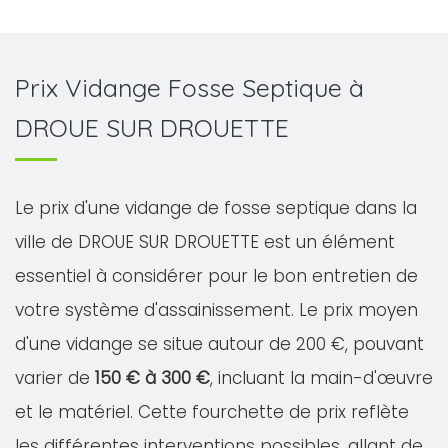
Prix Vidange Fosse Septique à
DROUE SUR DROUETTE
Le prix d'une vidange de fosse septique dans la
ville de DROUE SUR DROUETTE est un élément
essentiel à considérer pour le bon entretien de
votre système d'assainissement. Le prix moyen
d'une vidange se situe autour de 200 €, pouvant
varier de
150 € à 300 €
, incluant la main-d'œuvre
et le matériel. Cette fourchette de prix reflète
les différentes interventions possibles, allant de