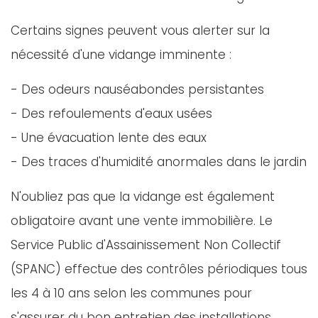
Certains signes peuvent vous alerter sur la
nécessité d'une vidange imminente :
- Des odeurs nauséabondes persistantes
- Des refoulements d'eaux usées
- Une évacuation lente des eaux
- Des traces d'humidité anormales dans le jardin
N'oubliez pas que la vidange est également
obligatoire avant une vente immobilière. Le
Service Public d'Assainissement Non Collectif
(SPANC) effectue des contrôles périodiques tous
les 4 à 10 ans selon les communes pour
s'assurer du bon entretien des installations.