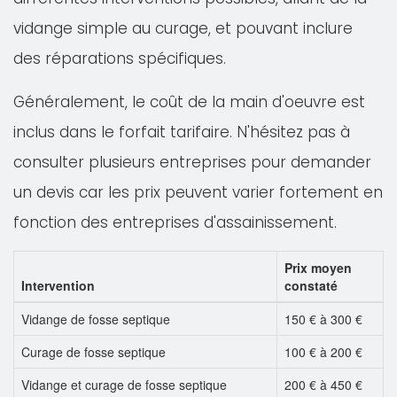
vidange simple au curage, et pouvant inclure
des réparations spécifiques.
Généralement, le coût de la main d'oeuvre est
inclus dans le forfait tarifaire. N'hésitez pas à
consulter plusieurs entreprises pour demander
un devis car les prix peuvent varier fortement en
fonction des entreprises d'assainissement.
Prix moyen
Intervention
constaté
Vidange de fosse septique
150 € à 300 €
Curage de fosse septique
100 € à 200 €
Vidange et curage de fosse septique
200 € à 450 €