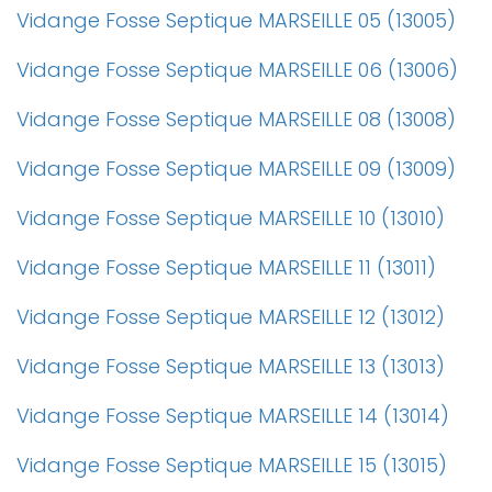
Vidange Fosse Septique MARSEILLE 05 (13005)
Vidange Fosse Septique MARSEILLE 06 (13006)
Vidange Fosse Septique MARSEILLE 08 (13008)
Vidange Fosse Septique MARSEILLE 09 (13009)
Vidange Fosse Septique MARSEILLE 10 (13010)
Vidange Fosse Septique MARSEILLE 11 (13011)
Vidange Fosse Septique MARSEILLE 12 (13012)
Vidange Fosse Septique MARSEILLE 13 (13013)
Vidange Fosse Septique MARSEILLE 14 (13014)
Vidange Fosse Septique MARSEILLE 15 (13015)