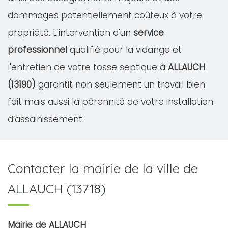
dommages potentiellement coûteux à votre
propriété. L'intervention d'un
service
professionnel
qualifié pour la vidange et
l'entretien de votre fosse septique à
ALLAUCH
(13190)
garantit non seulement un travail bien
fait mais aussi la pérennité de votre installation
d’assainissement.
Contacter la mairie de la ville de
ALLAUCH (13718)
Mairie de ALLAUCH