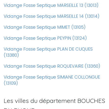
Vidange Fosse Septique MARSEILLE 13 (13013)
Vidange Fosse Septique MARSEILLE 14 (13014)
Vidange Fosse Septique MIMET (13105)
Vidange Fosse Septique PEYPIN (13124)
Vidange Fosse Septique PLAN DE CUQUES
(13380)
Vidange Fosse Septique ROQUEVAIRE (13360)
Vidange Fosse Septique SIMIANE COLLONGUE
(13109)
Les villes du département BOUCHES