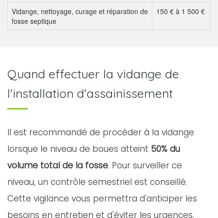
Vidange, nettoyage, curage et réparation de
150 € à 1 500 €
fosse septique
Quand effectuer la vidange de
l'installation d'assainissement
Il est recommandé de procéder à la vidange
lorsque le niveau de boues atteint
50% du
volume total de la fosse
. Pour surveiller ce
niveau, un contrôle semestriel est conseillé.
Cette vigilance vous permettra d'anticiper les
besoins en entretien et d'éviter les urgences.