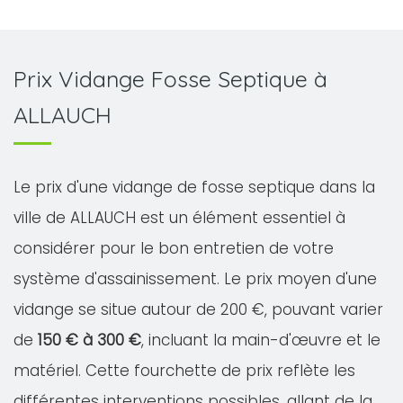
Prix Vidange Fosse Septique à
ALLAUCH
Le prix d'une vidange de fosse septique dans la
ville de ALLAUCH est un élément essentiel à
considérer pour le bon entretien de votre
système d'assainissement. Le prix moyen d'une
vidange se situe autour de 200 €, pouvant varier
de
150 € à 300 €
, incluant la main-d'œuvre et le
matériel. Cette fourchette de prix reflète les
différentes interventions possibles, allant de la