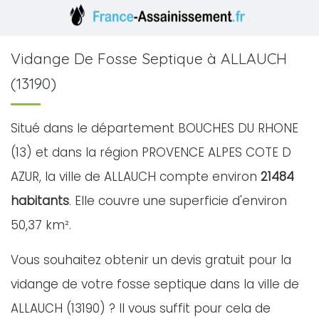
Vidange De Fosse Septique à ALLAUCH
(13190)
Situé dans le département BOUCHES DU RHONE
(13) et dans la région PROVENCE ALPES COTE D
AZUR, la ville de ALLAUCH compte environ
21484
habitants
. Elle couvre une superficie d'environ
50,37 km².
Vous souhaitez obtenir un devis gratuit pour la
vidange de votre fosse septique dans la ville de
ALLAUCH (13190) ? Il vous suffit pour cela de