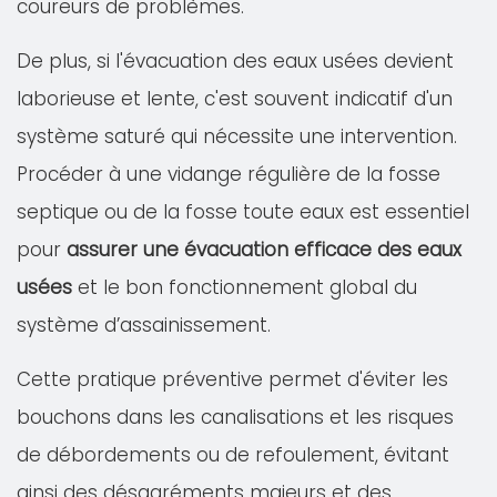
coureurs de problèmes.
De plus, si l'évacuation des eaux usées devient
laborieuse et lente, c'est souvent indicatif d'un
système saturé qui nécessite une intervention.
Procéder à une vidange régulière de la fosse
septique ou de la fosse toute eaux est essentiel
pour
assurer une évacuation efficace des eaux
usées
et le bon fonctionnement global du
système d’assainissement.
Cette pratique préventive permet d'éviter les
bouchons dans les canalisations et les risques
de débordements ou de refoulement, évitant
ainsi des désagréments majeurs et des