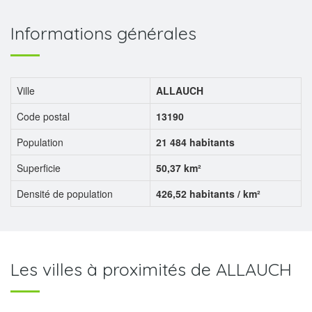
Informations générales
Ville
ALLAUCH
Code postal
13190
Population
21 484 habitants
Superficie
50,37 km²
Densité de population
426,52 habitants / km²
Les villes à proximités de ALLAUCH