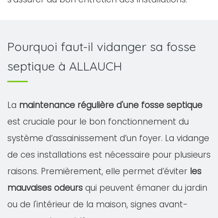
Pourquoi faut-il vidanger sa fosse
septique à ALLAUCH
La
maintenance régulière d'une fosse septique
est cruciale pour le bon fonctionnement du
système d’assainissement d’un foyer. La vidange
de ces installations est nécessaire pour plusieurs
raisons. Premièrement, elle permet d’éviter
les
mauvaises odeurs
qui peuvent émaner du jardin
ou de l'intérieur de la maison, signes avant-