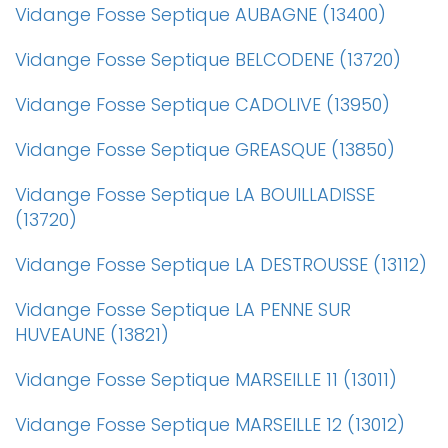
Vidange Fosse Septique AUBAGNE (13400)
Vidange Fosse Septique BELCODENE (13720)
Vidange Fosse Septique CADOLIVE (13950)
Vidange Fosse Septique GREASQUE (13850)
Vidange Fosse Septique LA BOUILLADISSE
(13720)
Vidange Fosse Septique LA DESTROUSSE (13112)
Vidange Fosse Septique LA PENNE SUR
HUVEAUNE (13821)
Vidange Fosse Septique MARSEILLE 11 (13011)
Vidange Fosse Septique MARSEILLE 12 (13012)