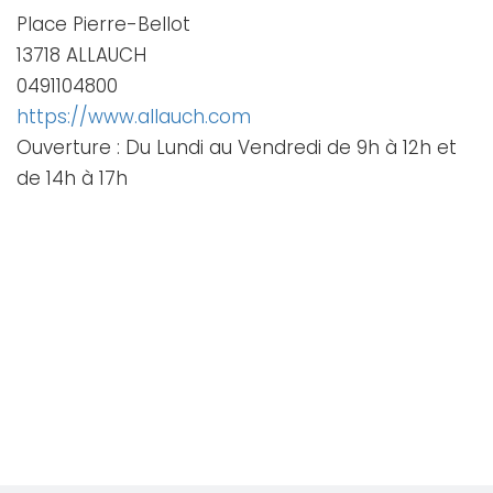
Place Pierre-Bellot
13718 ALLAUCH
0491104800
https://www.allauch.com
Ouverture : Du Lundi au Vendredi de 9h à 12h et
de 14h à 17h