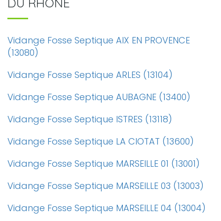
DU RHONE
Vidange Fosse Septique AIX EN PROVENCE
(13080)
Vidange Fosse Septique ARLES (13104)
Vidange Fosse Septique AUBAGNE (13400)
Vidange Fosse Septique ISTRES (13118)
Vidange Fosse Septique LA CIOTAT (13600)
Vidange Fosse Septique MARSEILLE 01 (13001)
Vidange Fosse Septique MARSEILLE 03 (13003)
Vidange Fosse Septique MARSEILLE 04 (13004)